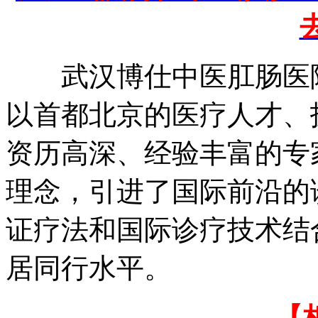
武汉博仕中医肛肠医院
以首都北京的医疗人才、
资历高深、经验丰富的专
理念，引进了国际前沿的
证疗法和国际诊疗技术结
居同行水平。
【