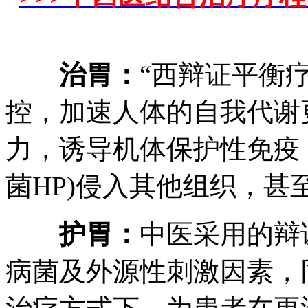
治胃：
“西辩证平衡
控，加速人体的自我代谢
力，诱导机体保护性免疫
菌HP)侵入其他组织，甚
护胃：
中医采用的辩
病菌及外源性刺激因素，