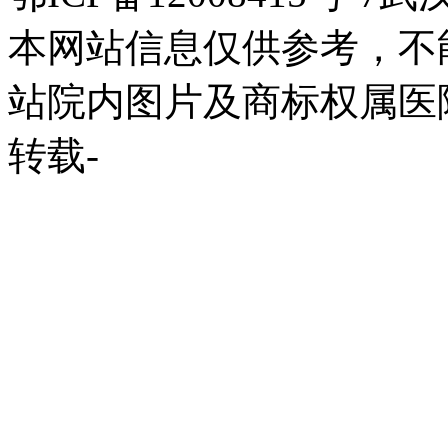
本网站信息仅供参考，不
站院内图片及商标权属医
转载-