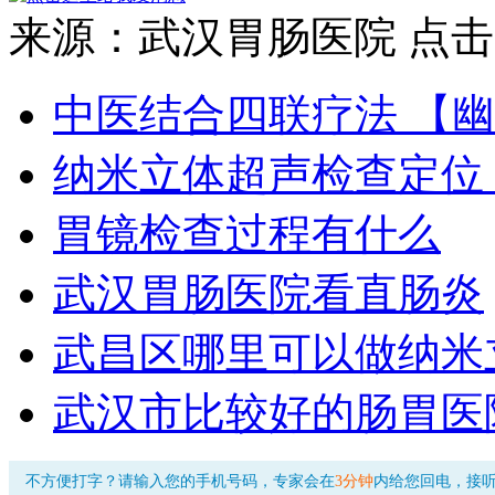
来源
：武汉胃肠医院
点击
中医结合四联疗法 【
纳米立体超声检查定位
胃镜检查过程有什么
武汉胃肠医院看直肠炎
武昌区哪里可以做纳米
武汉市比较好的肠胃医