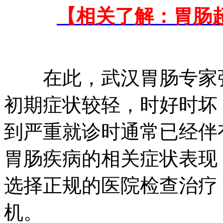
【相关了解：胃肠
在此，武汉胃肠专家强
初期症状较轻，时好时坏
到严重就诊时通常已经伴
胃肠疾病的相关症状表现
选择正规的医院检查治疗
机。