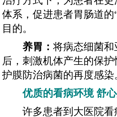
治疗方式下，为患者在更
体系，促进患者胃肠道的
目的。
养胃：
将病态细菌和
后，刺激机体产生的保护
护膜防治病菌的再度感染
优质的看病环境 舒
许多患者到大医院看病