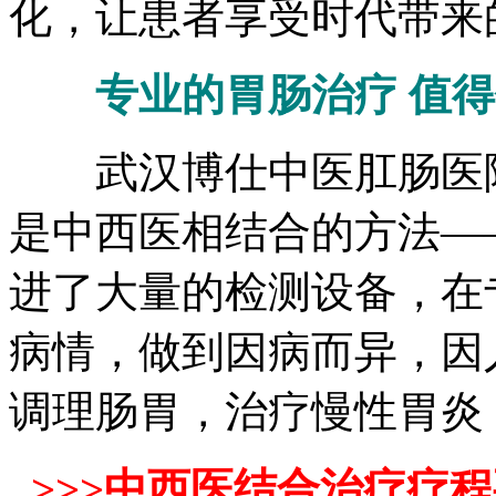
化，让患者享受时代带来
专业的胃肠治疗 值
武汉博仕中医肛肠医院
是中西医相结合的方法—
进了大量的检测设备，在
病情，做到因病而异，因
调理肠胃，治疗慢性胃炎
>>>中西医结合治疗疗