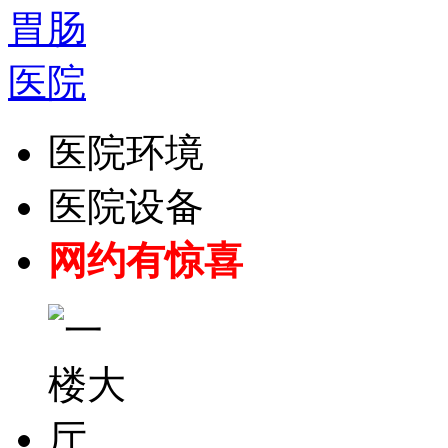
医院环境
医院设备
网约有惊喜