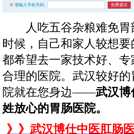
人吃五谷杂粮难免胃部
时候，自己和家人较想要
都希望去一家技术好、专
合理的医院。武汉较好的
院就在您身边——
武汉博
姓放心的胃肠医院。
》》武汉博仕中医肛肠