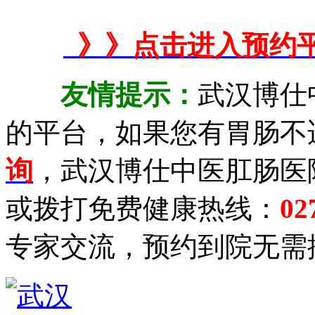
》》点击进入预约
友情提示：
武汉博仕
的平台，如果您有胃肠不
询
，武汉博仕中医肛肠医
或拨打免费健康热线：
02
专家交流，预约到院无需