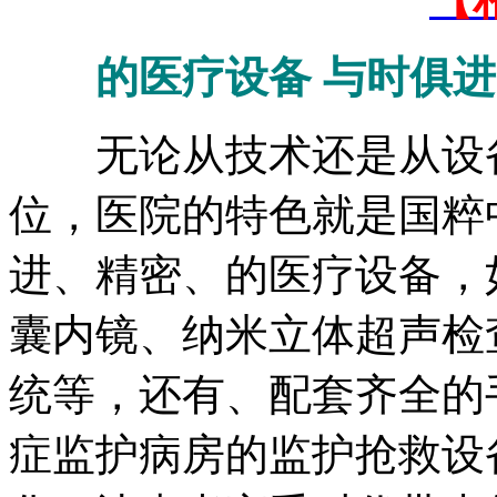
的医疗设备 与时俱进
无论从技术还是从设备
位，医院的特色就是国粹
进、精密、的医疗设备，
囊内镜、纳米立体超声检
统等，还有、配套齐全的
症监护病房的监护抢救设