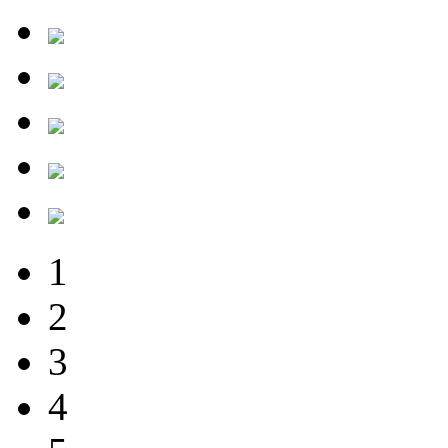
1
2
3
4