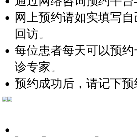
通过网络咨询预约平台
网上预约请如实填写自
回访。
每位患者每天可以预约
诊专家。
预约成功后，请记下预