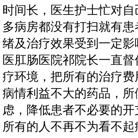
时间长，医生护士忙对自
多病房都没有打扫就有患
绪及治疗效果受到一定影
医肛肠医院祁院长一直督
疗环境，把所有的治疗费
病情利益不大的药品，所
虑，降低患者不必要的开
所有的人不再不为看不起