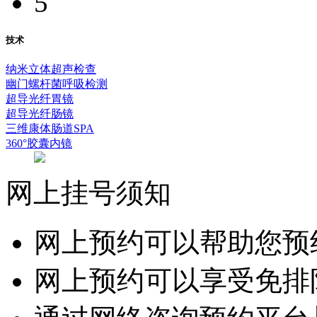
5
技术
纳米立体超声检查
幽门螺杆菌呼吸检测
超导光纤胃镜
超导光纤肠镜
三维康体肠道SPA
360°胶囊内镜
网上挂号须知
网上预约可以帮助您预
网上预约可以享受免排