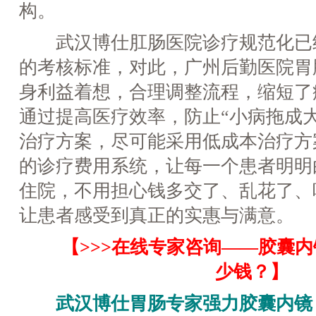
构。
武汉博仕肛肠医院诊疗规范化已
的考核标准，对此，广州后勤医院胃
身利益着想，合理调整流程，缩短了
通过提高医疗效率，防止“小病拖成大
治疗方案，尽可能采用低成本治疗方
的诊疗费用系统，让每一个患者明明
住院，不用担心钱多交了、乱花了、
让患者感受到真正的实惠与满意。
【>>>在线专家咨询——胶囊
少钱？】
武汉博仕胃肠专家强力胶囊内镜，