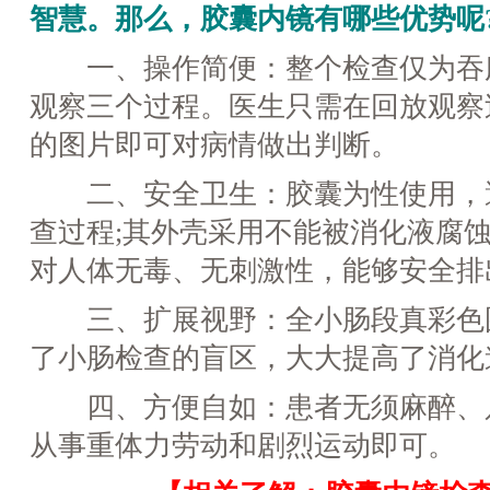
智慧。那么，胶囊内镜有哪些优势呢
一、操作简便：整个检查仅为吞
观察三个过程。医生只需在回放观察
的图片即可对病情做出判断。
二、安全卫生：胶囊为性使用，
查过程;其外壳采用不能被消化液腐
对人体无毒、无刺激性，能够安全排
三、扩展视野：全小肠段真彩色
了小肠检查的盲区，大大提高了消化
四、方便自如：患者无须麻醉、
从事重体力劳动和剧烈运动即可。