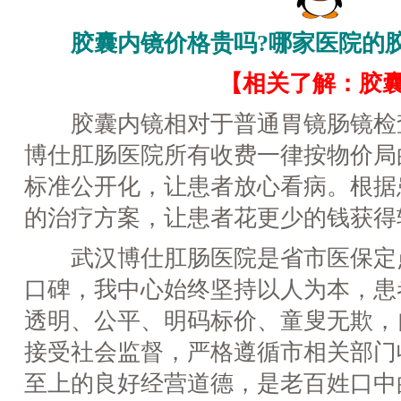
胶囊内镜价格贵吗?哪家医院的
【相关了解：胶
胶囊内镜相对于普通胃镜肠镜检
博仕肛肠医院所有收费一律按物价局
标准公开化，让患者放心看病。根据
的治疗方案，让患者花更少的钱获得
武汉博仕肛肠医院是省市医保定
口碑，我中心始终坚持以人为本，患
透明、公平、明码标价、童叟无欺，
接受社会监督，严格遵循市相关部门
至上的良好经营道德，是老百姓口中