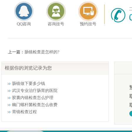
QQ咨询
咨询挂号
预约挂号
上一篇：
肠镜检查是怎样的?
根据你的浏览记录为您
肠镜做下要多少钱
武汉专业治疗肠胃的医院
胶囊内镜检查怎么护理
幽门螺杆菌检查怎么收费
胃镜检查过程