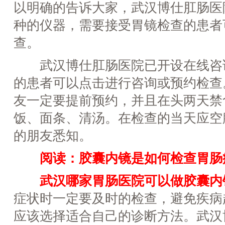
以明确的告诉大家，武汉博仕肛肠医
种的仪器，需要接受胃镜检查的患者
查。
武汉博仕肛肠医院已开设在线咨
的患者可以点击进行咨询或预约检查
友一定要提前预约，并且在头两天禁
饭、面条、清汤。在检查的当天应空
的朋友悉知。
阅读：
胶囊内镜是如何检查胃肠
武汉哪家胃肠医院可以做胶囊内
症状时一定要及时的检查，避免疾病
应该选择适合自己的诊断方法。武汉