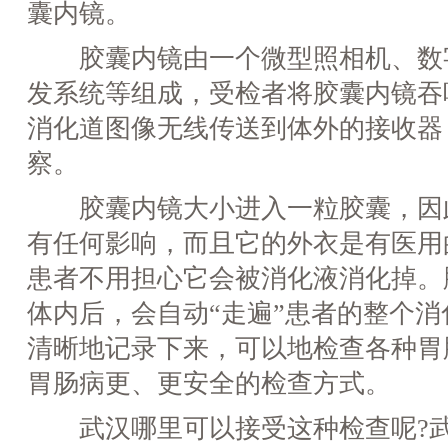
囊内镜。
胶囊内镜由一个微型照相机、数
发系统等组成，受检者将胶囊内镜吞
消化道图像无线传送到体外的接收器
察。
胶囊内镜大小进入一粒胶囊，因
有任何影响，而且它的外衣是有医用
患者不用担心它会被消化液消化掉。
体内后，会自动“走遍”患者的整个
清晰地记录下来，可以地检查各种胃
胃肠病更、更安全的检查方式。
武汉哪里可以接受这种检查呢?武