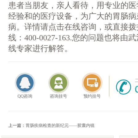
患者当朋友，亲人看待，用专业的医
经验和的医疗设备，为广大的胃肠病
病。详情请点击在线咨询，或直接拨
线：400-0027-163.您的问题也
线专家进行解答。
QQ咨询
咨询挂号
预约挂号
上一篇：
胃肠疾病检查的新纪元——胶囊内镜