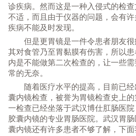
诊疾病。然而这是一种入侵式的检查
不适，而且由于仪器的问题，会有许
疾病不能及时发现。
但是更胃镜是一件令患者朋友很
其对食管乃至胃黏膜有伤害，所以患
内是不能做第二次检查的，让一些需
常的无奈。
随着医疗水平的提高，目前已经
囊内镜检查，被誉为胃镜检查史上的
一检查已经坐落于武汉博仕肛肠医院
胶囊内镜的专业胃肠医院。武汉胃肠
囊内镜还有许多患者不够了解，下面