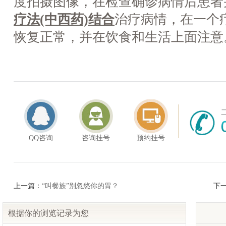
度拍摄图像，在检查确诊病情后患者
疗法(中西药)结合
治疗病情，在一个
恢复正常，并在饮食和生活上面注意
QQ咨询
咨询挂号
预约挂号
上一篇：
“叫餐族”别忽悠你的胃？
下
根据你的浏览记录为您