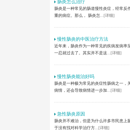
肠炎怎么治疗
肠炎是一种常见的肠道慢性炎症，经常反
重的病症。那么， 肠炎怎...
[详细]
慢性肠炎的中医治疗方法
近年来，肠炎作为一种常见的疾病发病率
一忍就过去了。其实并不是这...
[详细]
慢性肠炎能治好吗
肠炎是一种极为常见的炎症性肠病之一，
病情，还会导致病情进一步加...
[详细]
急性肠炎原因
肠炎并不难治，但是为什么许多市民患上
于没有找对科学治疗方...
[详细]