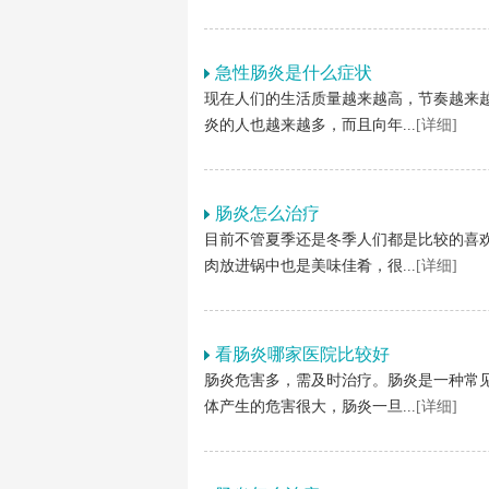
急性肠炎是什么症状
现在人们的生活质量越来越高，节奏越来
炎的人也越来越多，而且向年...
[详细]
肠炎怎么治疗
目前不管夏季还是冬季人们都是比较的喜
肉放进锅中也是美味佳肴，很...
[详细]
看肠炎哪家医院比较好
肠炎危害多，需及时治疗。肠炎是一种常
体产生的危害很大，肠炎一旦...
[详细]