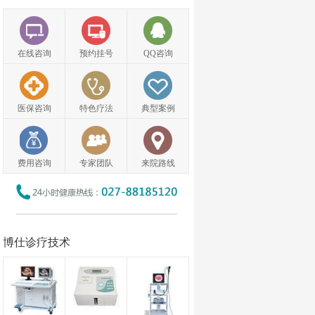
在线咨询
预约挂号
QQ咨询
医保咨询
特色疗法
典型案例
费用咨询
专家团队
来院路线
博仕诊疗技术