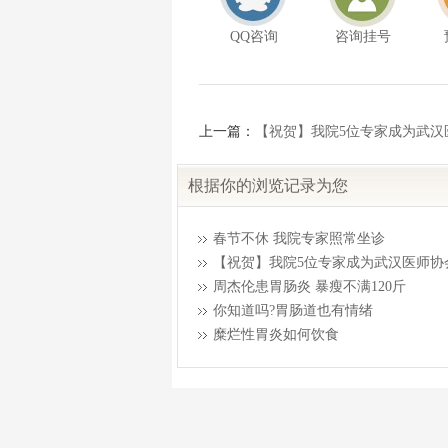
QQ咨询
咨询挂号
上一篇：
【祝贺】我院5位专家成为武汉
根据你的浏览记录为您
春节不休 我院专家照常坐诊
【祝贺】我院5位专家成为武汉医师协
周杰伦患胃肠炎 暴瘦不满120斤
你知道吗?胃肠道也有情绪
糜烂性胃炎如何饮食