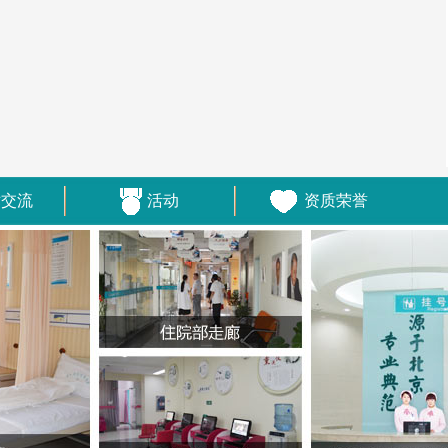
术交流
活动
资质荣誉