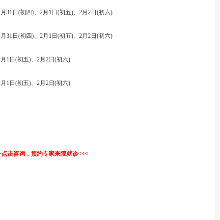
1月31日(初四)、2月1日(初五)、2月2日(初六)
1月31日(初四)、2月1日(初五)、2月2日(初六)
2月1日(初五)、2月2日(初六)
2月1日(初五)、2月2日(初六)
>>点击咨询，预约专家来院就诊<<<