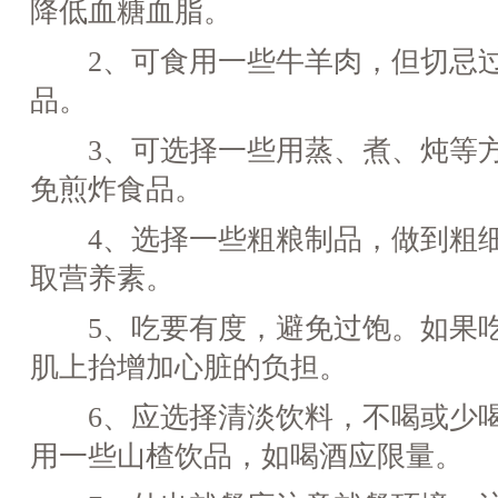
降低血糖血脂。
2、可食用一些牛羊肉，但切忌过
品。
3、可选择一些用蒸、煮、炖等方
免煎炸食品。
4、选择一些粗粮制品，做到粗细
取营养素。
5、吃要有度，避免过饱。如果吃
肌上抬增加心脏的负担。
6、应选择清淡饮料，不喝或少喝
用一些山楂饮品，如喝酒应限量。