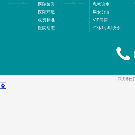
医院荣誉
私密诊室
Impression Boshi
Special Services
M
医院环境
男女分诊
收费标准
VIP病房
医院动态
午休1小时快诊
武汉博仕