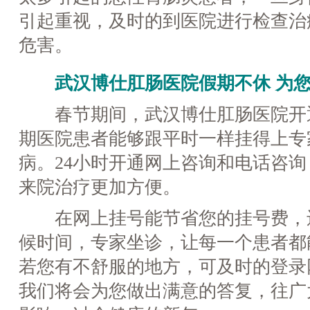
引起重视，及时的到医院进行检查治
危害。
武汉博仕肛肠医院假期不休 为您
春节期间，武汉博仕肛肠医院开
期医院患者能够跟平时一样挂得上专
病。24小时开通网上咨询和电话咨
来院治疗更加方便。
在网上挂号能节省您的挂号费，
候时间，专家坐诊，让每一个患者都
若您有不舒服的地方，可及时的登录
我们将会为您做出满意的答复，往广