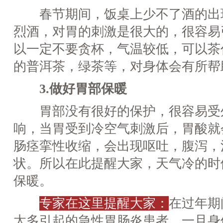
春节期间，饭桌上少不了酒的出
烈酒，对胃的刺激是很大的，很容易
以一定不要贪杯，气温较低，可以茶
的普洱茶，绿茶等，对身体会有所帮
3.做好胃部保暖
胃部没有很好的保护，很容易受
响，当胃受到冷空气刺激后，胃酸就
肠痉挛性收缩，会出现呕吐，腹泻，
状。所以在此提醒大家，天气冷的时
保暖。
专家在这里提醒大家：
在过年期
太多引起的急性胃肠炎患者，一旦身