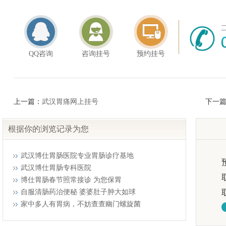
QQ咨询
咨询挂号
预约挂号
上一篇：
武汉胃痛网上挂号
下一
根据你的浏览记录为您
武汉博仕胃肠医院专业胃肠诊疗基地
武汉博仕胃肠专科医院
博仕胃肠春节照常接诊 为您保胃
自服清肠药治便秘 婆婆肚子肿大如球
家中多人有胃病，不妨查查幽门螺旋菌