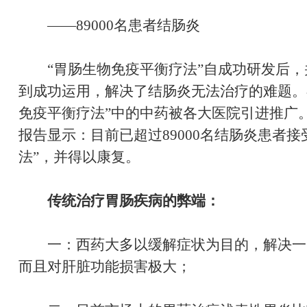
——89000名患者结肠炎
“胃肠生物免疫平衡疗法”自成功研发后，
到成功运用，解决了结肠炎无法治疗的难题。
免疫平衡疗法”中的中药被各大医院引进推广。
报告显示：目前已超过89000名结肠炎患者
法”，并得以康复。
传统治疗胃肠疾病的弊端：
一：西药大多以缓解症状为目的，解决一
而且对肝脏功能损害极大；