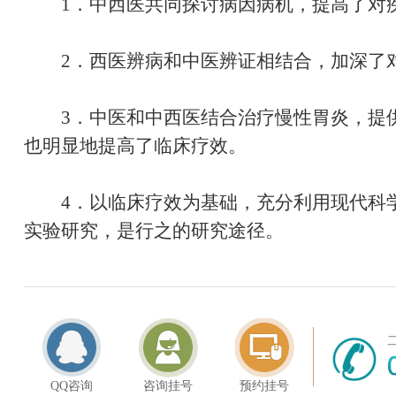
1．中西医共同探讨病因病机，提高了对
2．西医辨病和中医辨证相结合，加深了
3．中医和中西医结合治疗慢性胃炎，提供
也明显地提高了临床疗效。
4．以临床疗效为基础，充分利用现代科学
实验研究，是行之的研究途径。
QQ咨询
咨询挂号
预约挂号