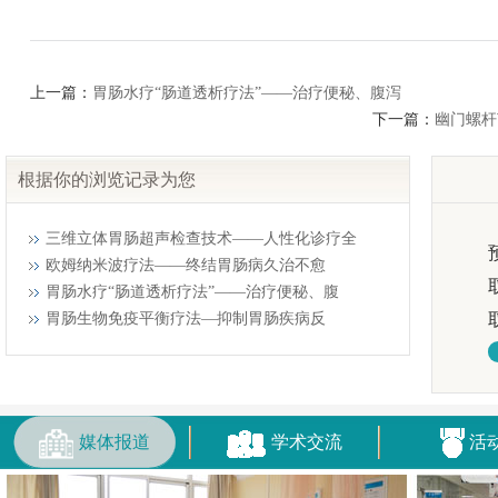
上一篇：
胃肠水疗“肠道透析疗法”——治疗便秘、腹泻
下一篇：
幽门螺杆
根据你的浏览记录为您
三维立体胃肠超声检查技术——人性化诊疗全
欧姆纳米波疗法——终结胃肠病久治不愈
胃肠水疗“肠道透析疗法”——治疗便秘、腹
胃肠生物免疫平衡疗法—抑制胃肠疾病反
媒体报道
学术交流
活