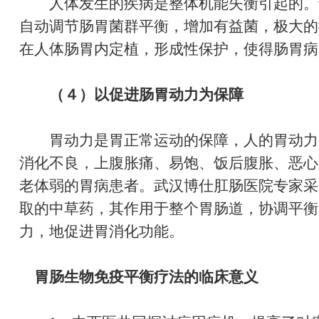
人体发生的疾病是整体机能失衡引起的。
自动调节肠胃菌群平衡，增加有益菌，极大的
在人体肠胃内定植，形成性保护，使得肠胃病
（４）以促进肠胃动力为保障
胃动力是胃正常运动的保障，人的胃动力
消化不良，上腹胀痛、易饱、饭后腹胀、恶心
老体弱的胃病患者。武汉博仕肛肠医院专家采
取的中草药，其作用于整个胃肠道，协调平衡
力，地促进胃消化功能。
胃肠生物免疫平衡疗法的临床意义