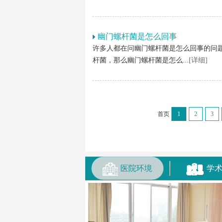
幽门螺杆菌是怎么回事
许多人都在问幽门螺杆菌是怎么回事的问
杆菌，那么幽门螺杆菌是怎么...
[详细]
首页
1
2
3
医院环境
学