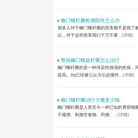
幽门螺杆菌检测阳性怎么办
很多人对于幽门螺杆菌的危害都不是很了
以，对于这些危害我们千万不要...
[详细]
胃病幽门螺旋杆菌怎么治疗
幽门螺杆菌的是一种传染性很强的疾病，同
提高。Hp已经被公认为引起慢性...
[详细]
幽门螺杆菌治疗大概多少钱
幽门螺杆菌是人类至今一种已知的胃部细
不规律、刺激性食物、药物、...
[详细]