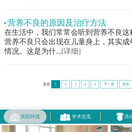
营养不良的原因及治疗方法
在生活中，我们常常会听到营养不良这
营养不良只会出现在儿童身上，其实成
情况。这是为什...
[详细]
首页
1
2
3
4
5
下一页
末页
医院环境
学术交流
活