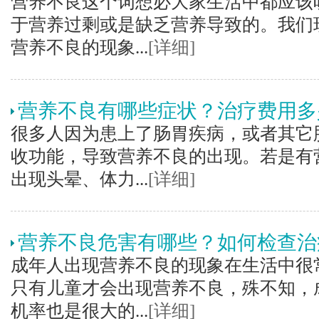
营养不良这个词想必大家生活中都应该
于营养过剩或是缺乏营养导致的。我们
营养不良的现象...
[详细]
营养不良有哪些症状？治疗费用多
很多人因为患上了肠胃疾病，或者其它
收功能，导致营养不良的出现。若是有
出现头晕、体力...
[详细]
营养不良危害有哪些？如何检查治
成年人出现营养不良的现象在生活中很
只有儿童才会出现营养不良，殊不知，
机率也是很大的...
[详细]