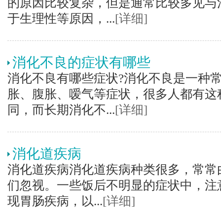
的原因比较复杂，但是通常比较多见与
于生理性等原因，...
[详细]
消化不良的症状有哪些
消化不良有哪些症状?消化不良是一种
胀、腹胀、嗳气等症状，很多人都有这
同，而长期消化不...
[详细]
消化道疾病
消化道疾病消化道疾病种类很多，常常
们忽视。一些饭后不明显的症状中，注
现胃肠疾病，以...
[详细]