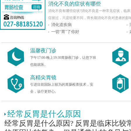
消化不良的症状有哪些
消化不良有哪些症状?消化不良是一种常见症状，临
症状过，只是轻重不同，而长期消化不良对患者的影响.
消化道疾病
一切“胃”了你好
温馨夜门诊
下午17:00-晚上19:30胃肠夜门诊，让您下班
也能就医。
高精尖胃镜
引进目前国际上较为的胃肠检查技术，安
全，诊疗更舒心。
经常反胃是什么原因
经常反胃是什么原因? 反胃是临床比较