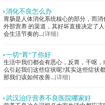
消化不良怎么办
胃肠是人体消化系统核心的部分，而消
外部营养 的渠道，其好坏直接决定了
会生活节奏的...
[详细]
一切“胃”了你好
生活中我们都会有恶心，反胃，干呕，
么引起我们这些症状呢?其实这些症状
那我们该如何改善...
[详细]
武汉治疗营养不良医院哪家好