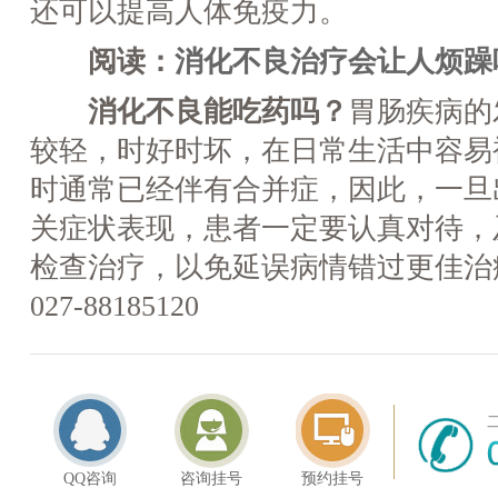
还可以提高人体免疫力。
阅读：
消化不良治疗会让人烦
消化不良能吃药吗？
胃肠疾病的
较轻，时好时坏，在日常生活中容易
时通常已经伴有合并症，因此，一旦
关症状表现，患者一定要认真对待，
检查治疗，以免延误病情错过更佳治
027-88185120
QQ咨询
咨询挂号
预约挂号