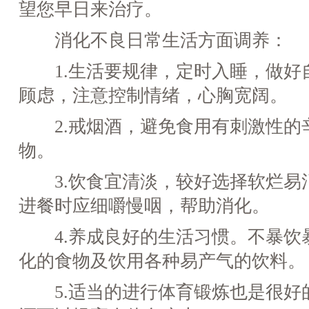
望您早日来治疗。
消化不良日常生活方面调养：
1.生活要规律，定时入睡，做好
顾虑，注意控制情绪，心胸宽阔。
2.戒烟酒，避免食用有刺激性的
物。
3.饮食宜清淡，较好选择软烂易
进餐时应细嚼慢咽，帮助消化。
4.养成良好的生活习惯。不暴饮
化的食物及饮用各种易产气的饮料。
5.适当的进行体育锻炼也是很好