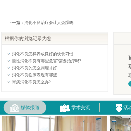
上一篇：
消化不良治疗会让人烦躁吗
根据你的浏览记录为您
消化不良怎样养成良好的饮食习惯
慢性消化不良有哪些危害?需要治疗吗?
消化不良的怎么调理才好
消化不良临床表现有哪些
胃病消化不良怎么办?
媒体报道
学术交流
活