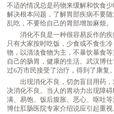
不适的情况总是药物来缓解和饮食少
解决根本问题，了解胃部疾病不要随
乱吃，不要给自己的胃部增加麻烦。
消化不良是一种很容易反作的疾
只有大家按时吃饭，少食或不食生冷
物，以清淡食物为主，不暴饮暴食等
自己的肠胃，健康的生活。武汉博仕
过6万市民接受了治疗，得到了康复
出现消化不良，切勿盲目用药，
决消化不良。当人的胃动力出现障碍
满、易饱、饭后腹胀、恶心、呕吐等
博仕肛肠医院专家介绍说应引起重视