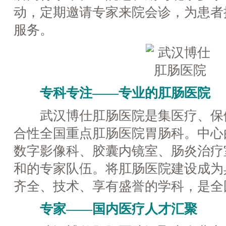
动，定期邀请专家来院会诊，为患者
服务。
专科专注——专业的肛肠医院
武汉博仕肛肠医院是集医疗、保
合性全国重点肛肠医院胃肠科。中心
数字影像科、胶囊内镜室、肠炎治疗
和的专家队伍。将肛肠医院建设成为
齐全、技术、享有盛誉的学科，是全
专家——国内医疗人才汇聚