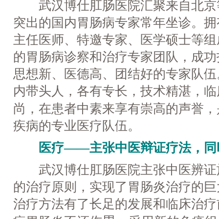
武汉博仕肛肠医院汇聚来自北京
突出的国内胃肠病专家常年坐诊。拥
主任医师、特邀专家、医学硕士等组
的胃肠病诊察和治疗专家团队，成功
思想新、医德高、团结好的专家队伍
内带头人，各有专长，技术精湛，临
尚，在患者中素来享有崇高的声誉，
疾病的专业医疗队伍。
医疗——主张中医辩证疗法，同
武汉博仕肛肠医院主张中医辨证
的治疗原则，实现了胃肠炎治疗的巨
治疗方法有了长足的发展和临床治疗