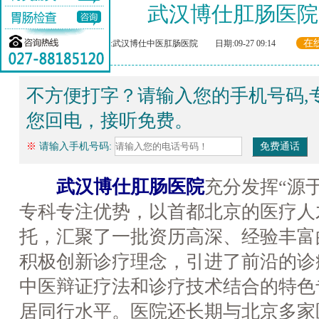
武汉博仕肛肠医院
在
来源:武汉博仕中医肛肠医院 日期:09-27 09:14
不方便打字？请输入您的手机号码,
您回电，接听免费。
※
请输入手机号码:
武汉博仕肛肠医院
充分发挥“源
专科专注优势，以首都北京的医疗人
托，汇聚了一批资历高深、经验丰富
积极创新诊疗理念，引进了前沿的诊
中医辩证疗法和诊疗技术结合的特色
居同行水平。医院还长期与北京多家