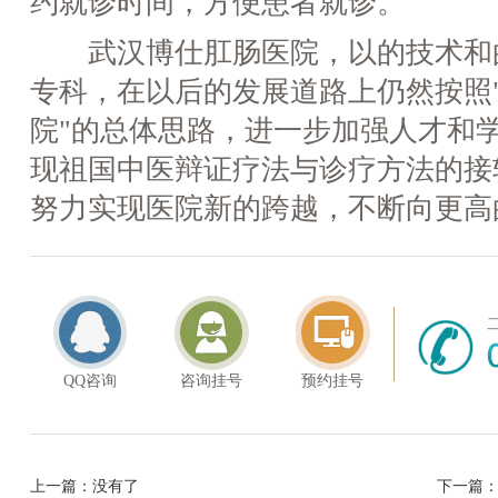
约就诊时间，方便患者就诊。
武汉博仕肛肠医院，以的技术和
专科，在以后的发展道路上仍然按照
院"的总体思路，进一步加强人才和
现祖国中医辩证疗法与诊疗方法的接
努力实现医院新的跨越，不断向更高
QQ咨询
咨询挂号
预约挂号
上一篇：没有了
下一篇