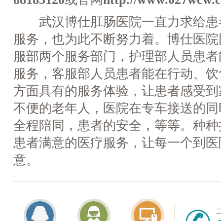
武汉博仕肛肠医院一直力求给患
服务，也为此不断努力着。博仕医院
服部两个服务部门，护理部人员患者
服务，客服部人员患者能在行动、饮
方面具有的服务体验，让患者感受到
不便的老年人，医院在专车接送的同
全程陪同，患者的安全，等等。种种
患者满意的医疗服务，让每一个到医
意。