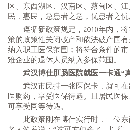
区、东西湖区、汉南区、蔡甸区、江
民，惠民，急患者之急，忧患者之忧
遵循新政策规定，2010年内，将
策的政策性关闭破产和依法破产国有
纳入职工医保范围；将符合条件的市
难企业的退休人员纳入参保范围。
武汉博仕肛肠医院就医一卡通“真
武汉市民持一张医保卡，就可在
医购药，享受医保待遇。且居民医保
可享受同等待遇。
此政策刚在博仕实行时，一位东
老人笑着说：“这可方便多了，以往