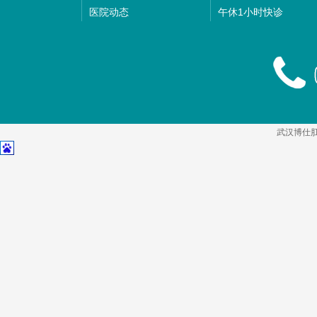
医院动态
午休1小时快诊
武汉博仕