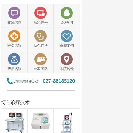
在线咨询
预约挂号
QQ咨询
医保咨询
特色疗法
典型案例
费用咨询
专家团队
来院路线
博仕诊疗技术