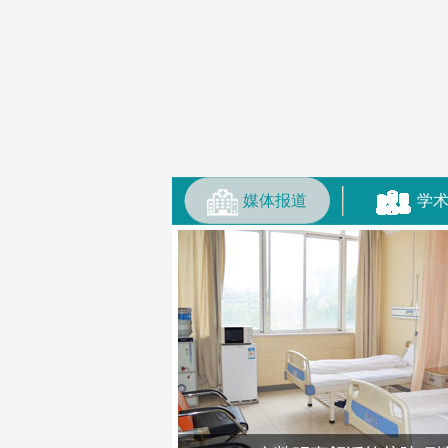
媒体报道
学