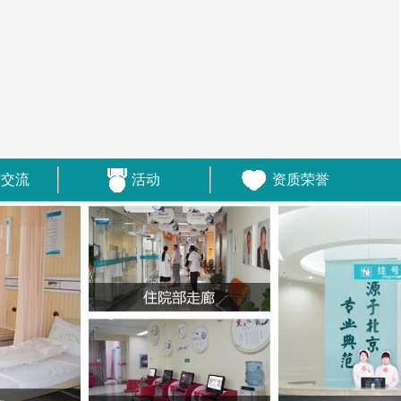
术交流
活动
资质荣誉