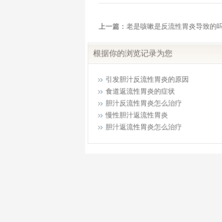
上一篇：
老是咳嗽是反流性胃炎导致的
根据你的浏览记录为您
引发胆汁反流性胃炎的原因
食道返流性胃炎的症状
胆汁反流性胃炎怎么治疗
慢性胆汁返流性胃炎
胆汁返流性胃炎怎么治疗