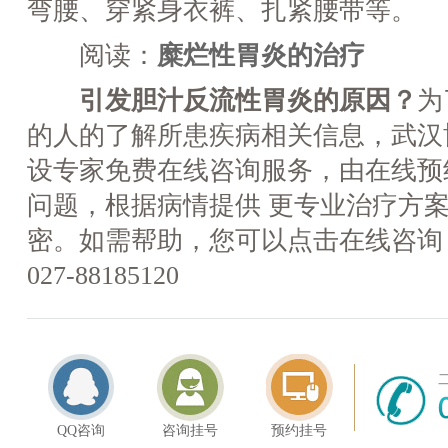
弯腰、穿紧身衣裤、扎紧腰带等。
阅读：
糜烂性胃炎的治疗
引发胆汁反流性胃炎的原因？
为
的人的了解所患疾病相关信息，武汉
设专家免费在线咨询服务，由在线预
问题，根据病情提供 更专业治疗方
密。如需帮助，您可以点击在线咨询
027-88185120
QQ咨询
咨询挂号
预约挂号