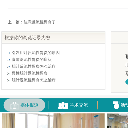
上一篇：
注意反流性胃炎了
根据你的浏览记录为您
引发胆汁反流性胃炎的原因
食道返流性胃炎的症状
胆汁反流性胃炎怎么治疗
慢性胆汁返流性胃炎
胆汁返流性胃炎怎么治疗
媒体报道
学术交流
活