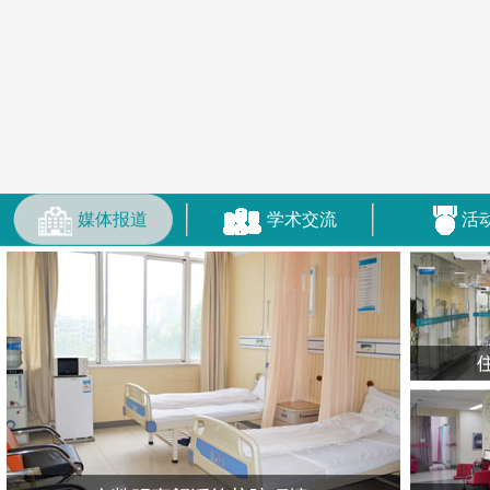
媒体报道
学术交流
活