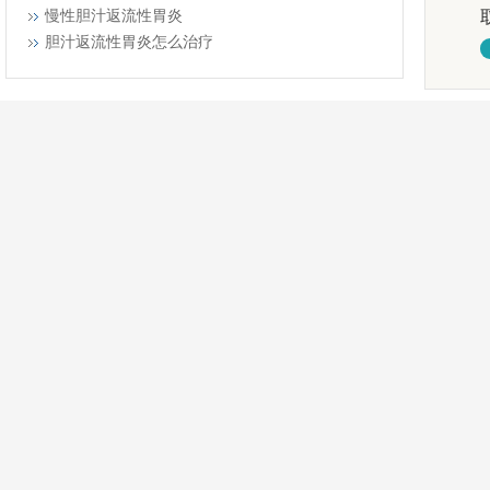
慢性胆汁返流性胃炎
胆汁返流性胃炎怎么治疗