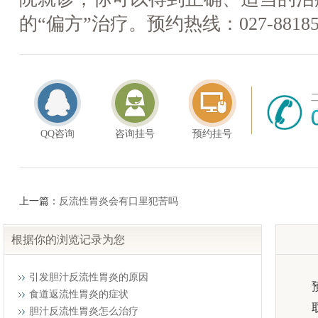
的“偏方”治疗。预约热线：027-88185
QQ咨询
咨询挂号
预约挂号
上一篇：
反流性胃炎会有口里犯苦吗
根据你的浏览记录为您
引发胆汁反流性胃炎的原因
食道返流性胃炎的症状
胆汁反流性胃炎怎么治疗